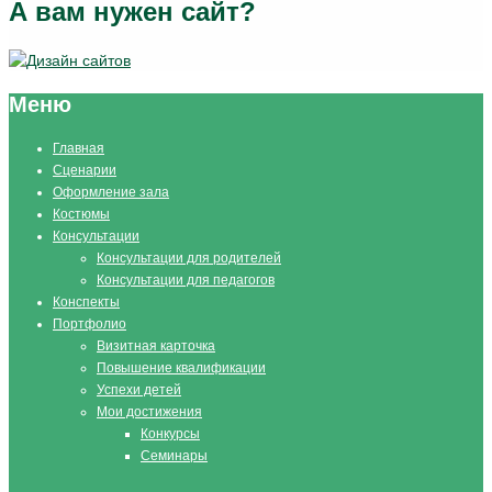
А вам нужен сайт?
Меню
Главная
Сценарии
Оформление зала
Костюмы
Консультации
Консультации для родителей
Консультации для педагогов
Конспекты
Портфолио
Визитная карточка
Повышение квалификации
Успехи детей
Мои достижения
Конкурсы
Семинары