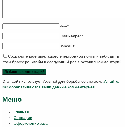
Имя
*
Email-адрес
*
Вэбсайт
Сохраните мое имя, адрес электронной почты и веб-сайт в
этом браузере, чтобы в следующий раз я оставил комментарий.
Этот сайт использует Akismet для борьбы со спамом.
Узнайте,
как обрабатываются ваши данные комментариев
.
Меню
Главная
Сценарии
Оформление зала