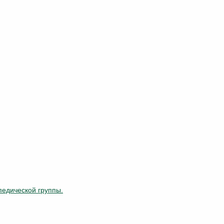
педической группы.