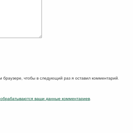
ом браузере, чтобы в следующий раз я оставил комментарий.
к обрабатываются ваши данные комментариев
.