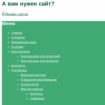
А вам нужен сайт?
Меню
Главная
Сценарии
Оформление зала
Костюмы
Консультации
Консультации для родителей
Консультации для педагогов
Конспекты
Портфолио
Визитная карточка
Повышение квалификации
Успехи детей
Мои достижения
Конкурсы
Семинары