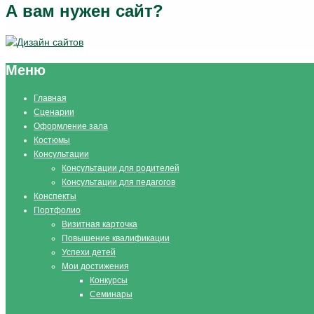
А вам нужен сайт?
Меню
Главная
Сценарии
Оформление зала
Костюмы
Консультации
Консультации для родителей
Консультации для педагогов
Конспекты
Портфолио
Визитная карточка
Повышение квалификации
Успехи детей
Мои достижения
Конкурсы
Семинары