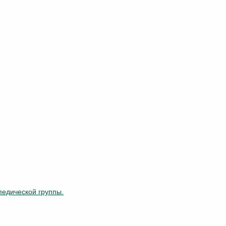
педической группы.