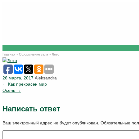
Лето
Главная
»
Оформление зала
»
Лето
26 марта, 2017
Aleksandra
←
Как прекрасен мир
Осень
→
Написать ответ
Ваш электронный адрес не будет опубликован. Обязательные п