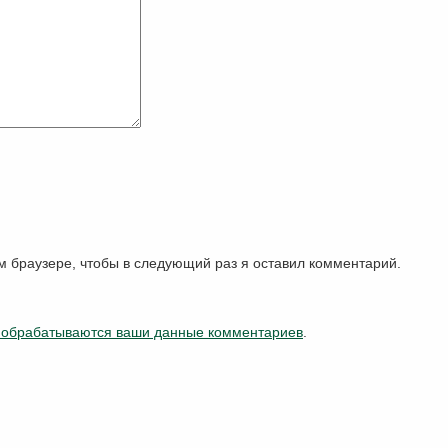
ом браузере, чтобы в следующий раз я оставил комментарий.
к обрабатываются ваши данные комментариев
.